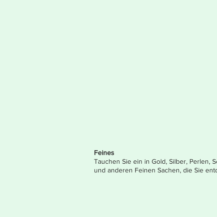
Feines
Tauchen Sie ein in Gold, Silber, Perlen
und anderen Feinen Sachen, die Sie ent