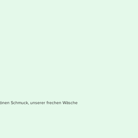
 schönen Schmuck, unserer frechen Wäsche