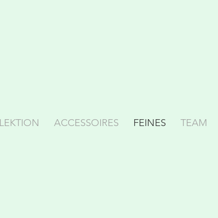
LEKTION
ACCESSOIRES
FEINES
TEAM