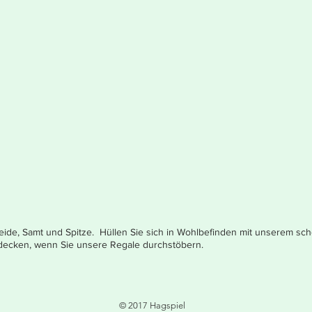
, Seide, Samt und Spitze. Hüllen Sie sich in Wohlbefinden mit unserem
decken, wenn Sie unsere Regale durchstöbern.
© 2017 Hagspiel