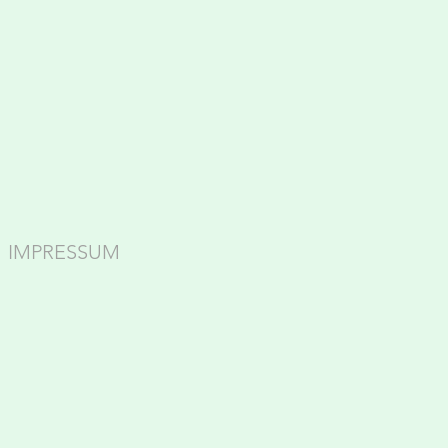
IMPRESSUM